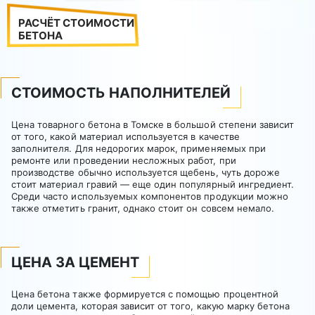
РАСЧЁТ СТОИМОСТИ
БЕТОНА
СТОИМОСТЬ НАПОЛНИТЕЛЕЙ
Цена товарного бетона в Томске в большой степени зависит
от того, какой материал используется в качестве
заполнителя. Для недорогих марок, применяемых при
ремонте или проведении несложных работ, при
производстве обычно используется щебень, чуть дороже
стоит материал гравий — еще один популярный ингредиент.
Среди часто используемых компонентов продукции можно
также отметить гранит, однако стоит он совсем немало.
ЦЕНА ЗА ЦЕМЕНТ
Цена бетона также формируется с помощью процентной
доли цемента, которая зависит от того, какую марку бетона