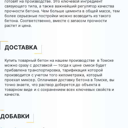
готовят на производстве. Это ключевой ингредиент
связующего типа, а также важнейший регулятор качества
прочности бетона. Чем больше цемента в общей массе, тем
более серьезные постройки можно возводить из такого
бетона. Соответственно, вместе с запасом прочности
растет и цена.
ДОСТАВКА
Купить товарный бетон на нашем производстве в Томске
можно сразу с доставкой — тогда к цене смеси будет
прибавлена транспортировка, тарификация которой
производится с учетом того километража, который
проехал миксер. Оплачивая доставку бетона в Томске, вы
точно знаете, что раствор доберется до объекта в
товарном виде и с сохранением всех ключевых свойств и
качеств.
ДОБАВКИ