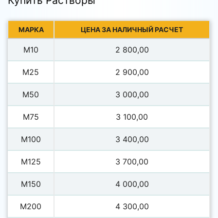
Купить Растворы
МАРКА
ЦЕНА ЗА НАЛИЧНЫЙ РАСЧЕТ
М10
2 800,00
М25
2 900,00
М50
3 000,00
М75
3 100,00
М100
3 400,00
М125
3 700,00
М150
4 000,00
М200
4 300,00