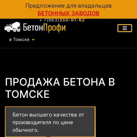
Предложение для владельцев
БЕТОННЫХ ЗАВОДОВ
+ 7(963)
350-61-62
в Томске
ПРОДАЖА БЕТОНА В
ТОМСКЕ
Бетон высшего качества от
производителя по цене
обычного.